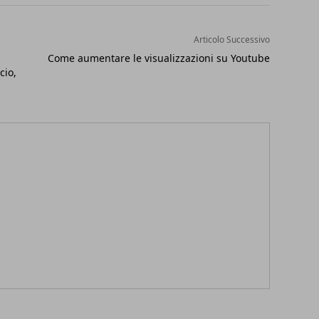
Articolo Successivo
Come aumentare le visualizzazioni su Youtube
cio,