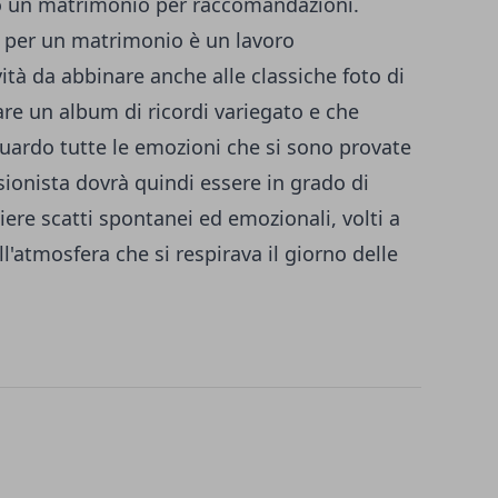
 un matrimonio per raccomandazioni.
co per un matrimonio è un lavoro
ità da abbinare anche alle classiche foto di
are un album di ricordi variegato e che
uardo tutte le emozioni che si sono provate
sionista dovrà quindi essere in grado di
liere scatti spontanei ed emozionali, volti a
l'atmosfera che si respirava il giorno delle