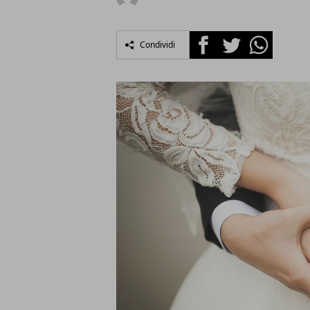
Facebook
Twitter
Whatsapp
Condividi