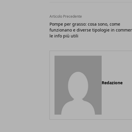
Articolo Precedente
Pompe per grasso: cosa sono, come
funzionano e diverse tipologie in commer
le info più utili
Redazione