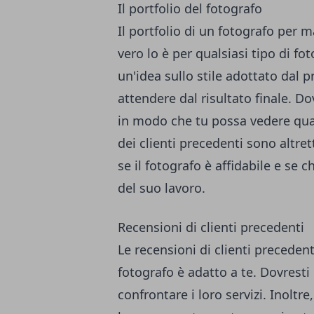
Il portfolio del fotografo
Il portfolio di un fotografo per 
vero lo è per qualsiasi tipo di fot
un'idea sullo stile adottato dal p
attendere dal risultato finale. D
in modo che tu possa vedere quan
dei clienti precedenti sono altre
se il fotografo è affidabile e se 
del suo lavoro.
Recensioni di clienti precedenti
Le recensioni di clienti precede
fotografo è adatto a te. Dovresti 
confrontare i loro servizi. Inoltre