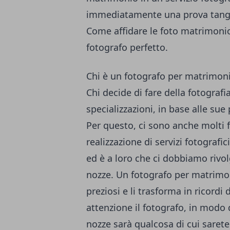
immediatamente una prova tangibi
Come affidare le
foto matrimoni
fotografo perfetto.
Chi è un fotografo per matrimon
Chi decide di fare della fotografi
specializzazioni, in base alle sue
Per questo, ci sono anche molti f
realizzazione di servizi fotografic
ed è a loro che ci dobbiamo rivolg
nozze. Un fotografo per matrimo
preziosi e li trasforma in ricordi
attenzione il fotografo, in modo 
nozze sarà qualcosa di cui sarete