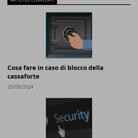
Cosa fare in caso di blocco della
cassaforte
25/09/2024