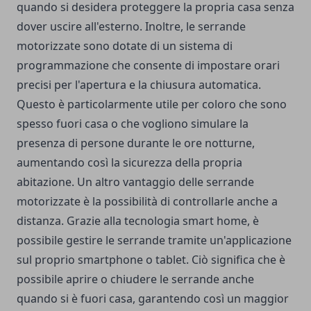
quando si desidera proteggere la propria casa senza
dover uscire all'esterno. Inoltre, le serrande
motorizzate sono dotate di un sistema di
programmazione che consente di impostare orari
precisi per l'apertura e la chiusura automatica.
Questo è particolarmente utile per coloro che sono
spesso fuori casa o che vogliono simulare la
presenza di persone durante le ore notturne,
aumentando così la sicurezza della propria
abitazione. Un altro vantaggio delle serrande
motorizzate è la possibilità di controllarle anche a
distanza. Grazie alla tecnologia smart home, è
possibile gestire le serrande tramite un'applicazione
sul proprio smartphone o tablet. Ciò significa che è
possibile aprire o chiudere le serrande anche
quando si è fuori casa, garantendo così un maggior