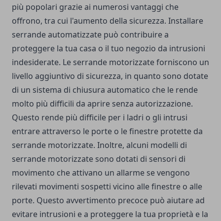
più popolari grazie ai numerosi vantaggi che
offrono, tra cui l'aumento della sicurezza. Installare
serrande automatizzate può contribuire a
proteggere la tua casa o il tuo negozio da intrusioni
indesiderate. Le serrande motorizzate forniscono un
livello aggiuntivo di sicurezza, in quanto sono dotate
di un sistema di chiusura automatico che le rende
molto più difficili da aprire senza autorizzazione.
Questo rende più difficile per i ladri o gli intrusi
entrare attraverso le porte o le finestre protette da
serrande motorizzate. Inoltre, alcuni modelli di
serrande motorizzate sono dotati di sensori di
movimento che attivano un allarme se vengono
rilevati movimenti sospetti vicino alle finestre o alle
porte. Questo avvertimento precoce può aiutare ad
evitare intrusioni e a proteggere la tua proprietà e la