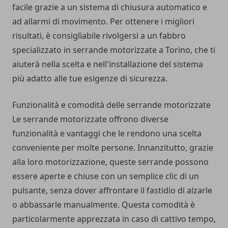
facile grazie a un sistema di chiusura automatico e
ad allarmi di movimento. Per ottenere i migliori
risultati, è consigliabile rivolgersi a un fabbro
specializzato in serrande motorizzate a Torino, che ti
aiuterà nella scelta e nell'installazione del sistema
più adatto alle tue esigenze di sicurezza.
Funzionalità e comodità delle serrande motorizzate
Le serrande motorizzate offrono diverse
funzionalità e vantaggi che le rendono una scelta
conveniente per molte persone. Innanzitutto, grazie
alla loro motorizzazione, queste serrande possono
essere aperte e chiuse con un semplice clic di un
pulsante, senza dover affrontare il fastidio di alzarle
o abbassarle manualmente. Questa comodità è
particolarmente apprezzata in caso di cattivo tempo,