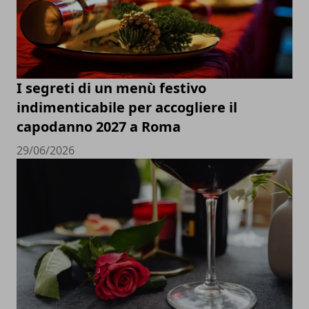
I segreti di un menù festivo
indimenticabile per accogliere il
capodanno 2027 a Roma
29/06/2026