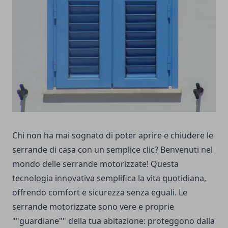
Chi non ha mai sognato di poter aprire e chiudere le
serrande di casa con un semplice clic? Benvenuti nel
mondo delle serrande motorizzate! Questa
tecnologia innovativa semplifica la vita quotidiana,
offrendo comfort e sicurezza senza eguali. Le
serrande motorizzate sono vere e proprie
""guardiane"" della tua abitazione: proteggono dalla