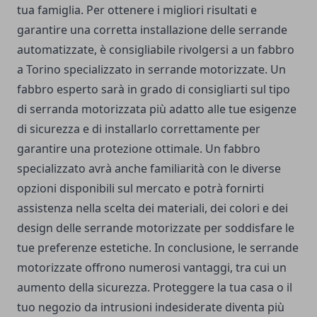
tua famiglia. Per ottenere i migliori risultati e
garantire una corretta installazione delle serrande
automatizzate, è consigliabile rivolgersi a un
fabbro
a Torino
specializzato in serrande motorizzate. Un
fabbro esperto sarà in grado di consigliarti sul tipo
di serranda motorizzata più adatto alle tue esigenze
di sicurezza e di installarlo correttamente per
garantire una protezione ottimale. Un fabbro
specializzato avrà anche familiarità con le diverse
opzioni disponibili sul mercato e potrà fornirti
assistenza nella scelta dei materiali, dei colori e dei
design delle serrande motorizzate per soddisfare le
tue preferenze estetiche. In conclusione, le serrande
motorizzate offrono numerosi vantaggi, tra cui un
aumento della sicurezza. Proteggere la tua casa o il
tuo negozio da intrusioni indesiderate diventa più