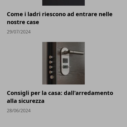
Come i ladri riescono ad entrare nelle
nostre case
29/07/2024
Consigli per la casa: dall'arredamento
alla sicurezza
28/06/2024