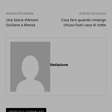
Articolo Precedente
Articolo Successivo
Una Storia d'Amore
Cosa fare quando rimango
Siciliana a Monza
chiuso fuori casa di notte
Redazione
ARTICOLI CORRELATI