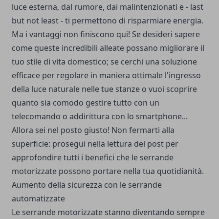
luce esterna, dal rumore, dai malintenzionati e - last
but not least - ti permettono di risparmiare energia.
Ma i vantaggi non finiscono qui! Se desideri sapere
come queste incredibili alleate possano migliorare il
tuo stile di vita domestico; se cerchi una soluzione
efficace per regolare in maniera ottimale l'ingresso
della luce naturale nelle tue stanze o vuoi scoprire
quanto sia comodo gestire tutto con un
telecomando o addirittura con lo smartphone...
Allora sei nel posto giusto! Non fermarti alla
superficie: prosegui nella lettura del post per
approfondire tutti i benefici che le serrande
motorizzate possono portare nella tua quotidianità.
Aumento della sicurezza con le serrande
automatizzate
Le serrande motorizzate stanno diventando sempre